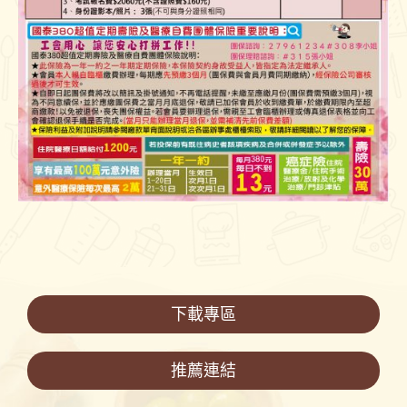
下載專區
推薦連結