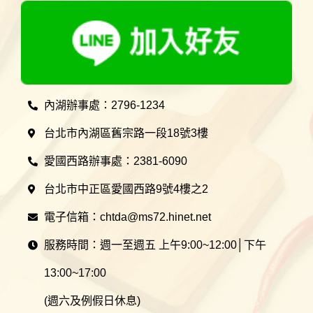
內湖辦事處：2796-1234
台北市內湖區舊宗路一段18號3樓
愛國西路辦事處：2381-6090
台北市中正區愛國西路9號4樓之2
電子信箱：chtda@ms72.hinet.net
服務時間：週一至週五 上午9:00~12:00│下午
13:00~17:00
(週六及例假日休息)