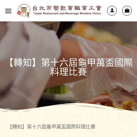
【轉知】第十六屆龜甲萬盃國際
料理比賽
【轉知】第十六屆龜甲萬盃國際料理比賽