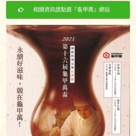
相關資訊請點選「龜甲萬」網站