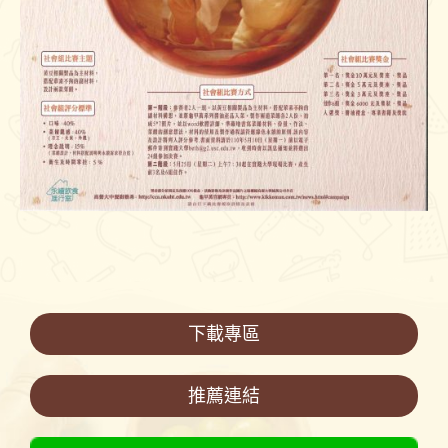
下載專區
推薦連結