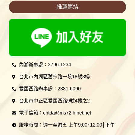
推薦連結
內湖辦事處：2796-1234
台北市內湖區舊宗路一段18號3樓
愛國西路辦事處：2381-6090
台北市中正區愛國西路9號4樓之2
電子信箱：chtda@ms72.hinet.net
服務時間：週一至週五 上午9:00~12:00│下午