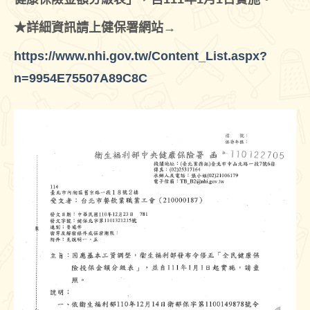
★詳細資訊請上健保署網站→
https://www.nhi.gov.tw/Content_List.aspx?
n=9954E75507A89C8C