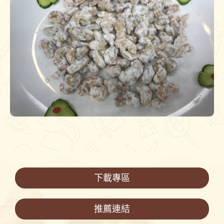
下載專區
推薦連結