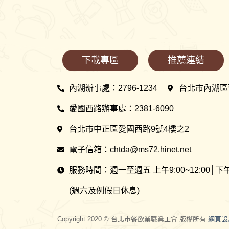
下載專區
推薦連結
內湖辦事處：2796-1234
台北市內湖區
愛國西路辦事處：2381-6090
台北市中正區愛國西路9號4樓之2
電子信箱：chtda@ms72.hinet.net
服務時間：週一至週五 上午9:00~12:00│下午13
(週六及例假日休息)
Copyright 2020 © 台北市餐飲業職業工會 版權所有
網頁設